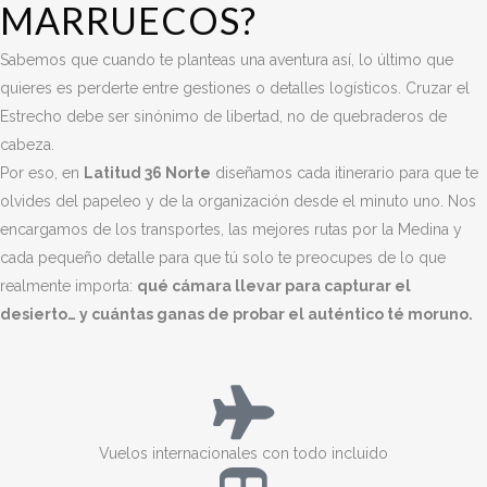
MARRUECOS?
Sabemos que cuando te planteas una aventura así, lo último que
quieres es perderte entre gestiones o detalles logísticos. Cruzar el
Estrecho debe ser sinónimo de libertad, no de quebraderos de
cabeza.
Por eso, en
Latitud 36 Norte
diseñamos cada itinerario para que te
olvides del papeleo y de la organización desde el minuto uno. Nos
encargamos de los transportes, las mejores rutas por la Medina y
cada pequeño detalle para que tú solo te preocupes de lo que
realmente importa:
qué cámara llevar para capturar el
desierto… y cuántas ganas de probar el auténtico té moruno.
Vuelos internacionales con todo incluido