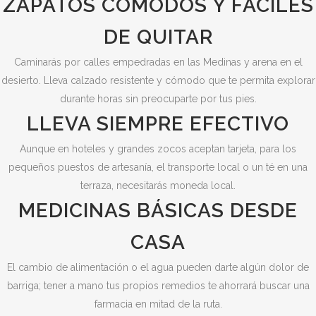
ZAPATOS CÓMODOS Y FÁCILES
DE QUITAR
Caminarás por calles empedradas en las Medinas y arena en el
desierto. Lleva calzado resistente y cómodo que te permita explorar
durante horas sin preocuparte por tus pies.
LLEVA SIEMPRE EFECTIVO
Aunque en hoteles y grandes zocos aceptan tarjeta, para los
pequeños puestos de artesanía, el transporte local o un té en una
terraza, necesitarás moneda local.
MEDICINAS BÁSICAS DESDE
CASA
El cambio de alimentación o el agua pueden darte algún dolor de
barriga; tener a mano tus propios remedios te ahorrará buscar una
farmacia en mitad de la ruta.