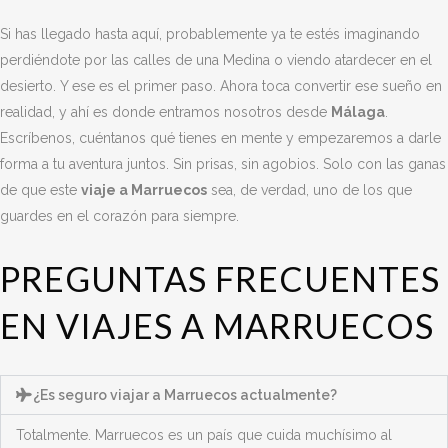
Si has llegado hasta aquí, probablemente ya te estés imaginando
perdiéndote por las calles de una Medina o viendo atardecer en el
desierto. Y ese es el primer paso. Ahora toca convertir ese sueño en
realidad, y ahí es donde entramos nosotros desde
Málaga
.
Escríbenos, cuéntanos qué tienes en mente y empezaremos a darle
forma a tu aventura juntos. Sin prisas, sin agobios. Solo con las ganas
de que este
viaje a Marruecos
sea, de verdad, uno de los que
guardes en el corazón para siempre.
PREGUNTAS FRECUENTES
EN VIAJES A MARRUECOS
¿Es seguro viajar a Marruecos actualmente?
Totalmente. Marruecos es un país que cuida muchísimo al