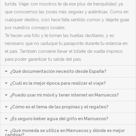
turista. Viajar con nosotros te da ese plus de tranquilidad, ya
que conocemos las zonas más seguras y auténticas. Como en
cualquier destino, solo hace falta sentido común y dejarte guiar
por nuestros consejos locales.
Te hacen una foto y te toman las huellas dactilares, y es
necesario que no caduque tu pasaporte durante tu estancia en
el país. También conviene llevar el billete de vuelta impreso
para poder garantizar tu salida del país.
¿Qué documentación necesito desde España?
¿Cuál es la mejor época para realizar el viaje?
¿Puedo usar mi móvil y tener internet en Marruecos?
¿Cómo es el tema de las propinas y el regateo?
¿Es seguro beber agua del grifo en Marruecos?
¿Qué moneda se utiliza en Marruecos y dónde es mejor
cambiar?