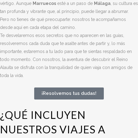
vértigo. Aunque
Marruecos
esté a un paso de
Málaga
, su cultura es
tan profunda y vibrante que, al principio, puede llegar a abrumar.
Pero no tienes de qué preocuparte: nosotros te acompañamos
desde aquí en cada etapa del camino.
Te desvelaremos esos secretos que no aparecen en las guías,
resolveremos cada duda que te asalte antes de partir y, lo más
importante, estaremos a tu lado para que te sientas respaldado en
todo momento. Con nosotros, la aventura de descubrir el Reino
Alauita se disfruta con la tranquilidad de quien viaja con amigos de
toda la vida.
¡Resolvemos tus dudas!
¿QUÉ INCLUYEN
NUESTROS VIAJES A