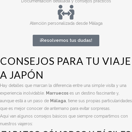
Documentación detallada y consejos prácticos
Atención personalizada desde Málaga
¡Resolvemos tus dudas!
CONSEJOS PARA TU VIAJE
A JAPÓN
Hay detalles que marcan la diferencia entre una simple visita y una
experiencia inolvidable.
Marruecos
es un destino fascinante y,
aunque está a un paso de
Málaga
, tiene sus propias particularidades
que es mejor conocer de antemano para evitar sorpresas.
Aquí van algunos consejos básicos que siempre compartimos con
nuestros viajeros: