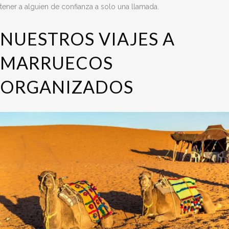
tener a alguien de confianza a solo una llamada.
NUESTROS VIAJES A
MARRUECOS
ORGANIZADOS