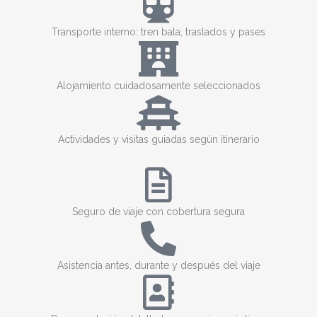
Transporte interno: tren bala, traslados y pases
Alojamiento cuidadosamente seleccionados
Actividades y visitas guiadas según itinerario
Seguro de viaje con cobertura segura
Asistencia antes, durante y después del viaje