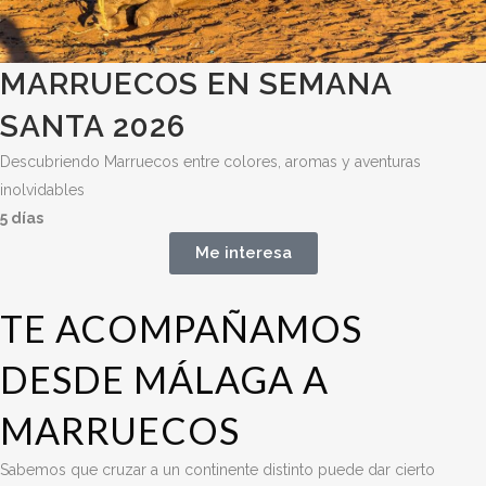
MARRUECOS EN SEMANA
SANTA 2026
Descubriendo Marruecos entre colores, aromas y aventuras
inolvidables
5 días
Me interesa
TE ACOMPAÑAMOS
DESDE MÁLAGA A
MARRUECOS
Sabemos que cruzar a un continente distinto puede dar cierto