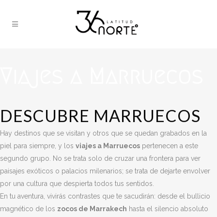
Viajes a Marruecos
DESCUBRE MARRUECOS
Hay destinos que se visitan y otros que se quedan grabados en la
piel para siempre, y los
viajes a Marruecos
pertenecen a este
segundo grupo. No se trata solo de cruzar una frontera para ver
paisajes exóticos o palacios milenarios; se trata de dejarte envolver
por una cultura que despierta todos tus sentidos.
En tu aventura, vivirás contrastes que te sacudirán: desde el bullicio
magnético de los
zocos de Marrakech
hasta el silencio absoluto