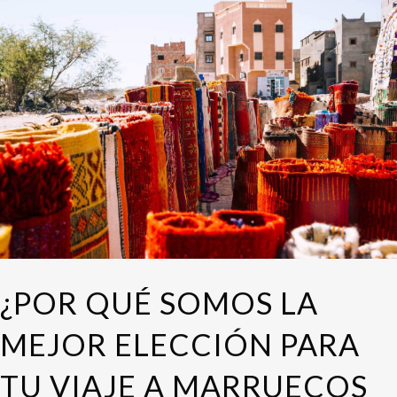
¿POR QUÉ SOMOS LA
MEJOR ELECCIÓN PARA
TU VIAJE A MARRUECOS