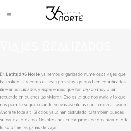
Viajes Realizados
En
Latitud 36 Norte
ya hemos organizado numerosos viajes que
han salido tal y como estaban previstos: grupos bien coordinados,
itinerarios cuidados y experiencias que han dejado muy buen
recuerdo en quienes las vivieron. Eso es lo que nos avala y lo que
nos permite seguir creando nuevas aventuras con la misma ilusión.
Ahora te toca a ti. Si otros ya lo han disfrutado, tú también puedes
sumarte al próximo. Nosotros nos encargamos de organizarlo todo…
tú solo trae las ganas de viajar