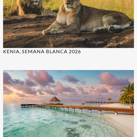
KENIA, SEMANA BLANCA 2026