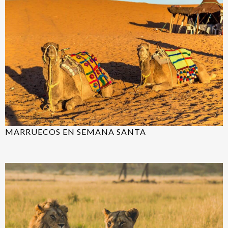
MARRUECOS EN SEMANA SANTA