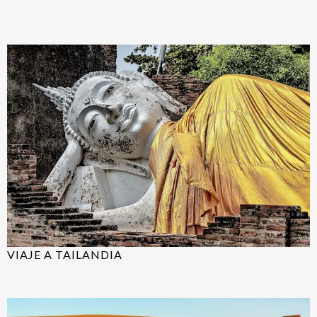
VIAJE A TAILANDIA