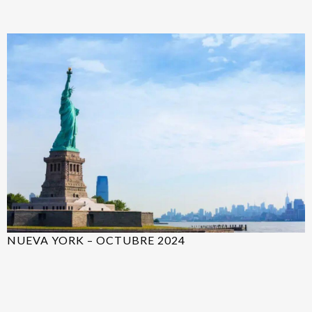
NUEVA YORK – OCTUBRE 2024