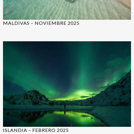
MALDIVAS – NOVIEMBRE 2025
ISLANDIA – FEBRERO 2025​