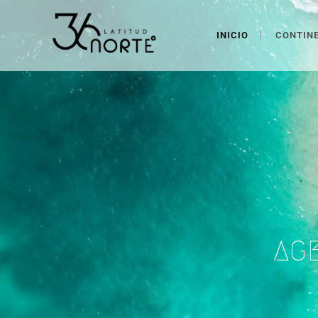
INICIO
CONTIN
AG