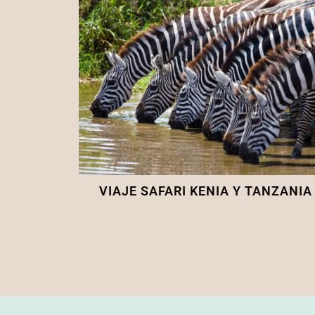
VIAJE SAFARI KENIA Y TANZANIA