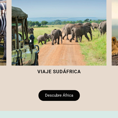
VIAJE SUDÁFRICA
Descubre África