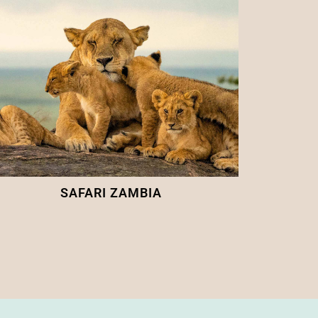
SAFARI ZAMBIA