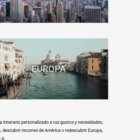
EUROPA
 itinerario personalizado a tus gustos y necesidades,
a, descubrir rincones de América o redescubrir Europa,
ti.