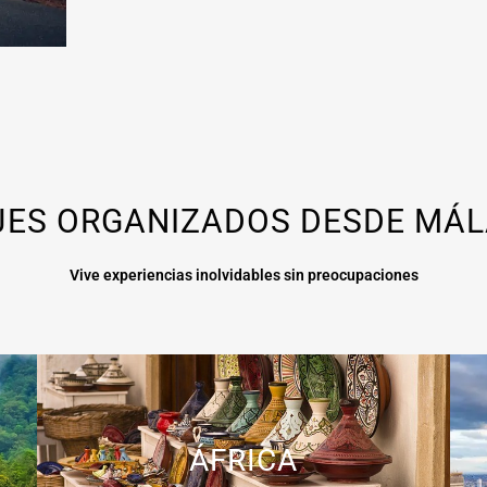
JES ORGANIZADOS DESDE MÁ
Vive experiencias inolvidables sin preocupaciones
ÁFRICA