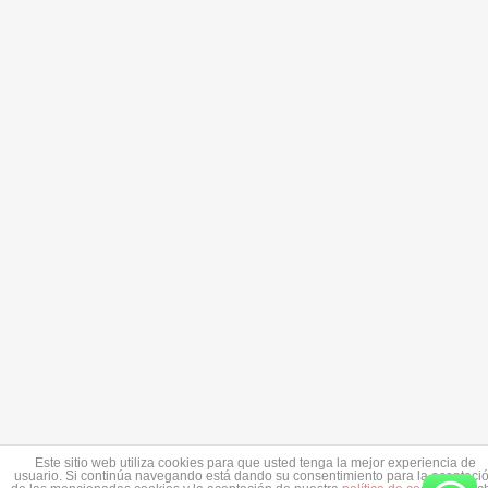
Este sitio web utiliza cookies para que usted tenga la mejor experiencia de
usuario. Si continúa navegando está dando su consentimiento para la aceptaci