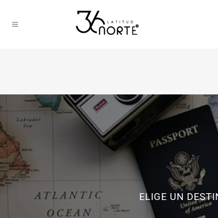
ELIGE UN DEST