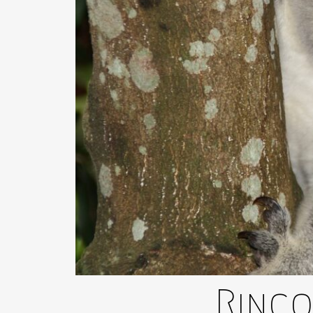
Rinco