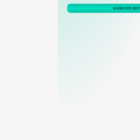
QUIERO ESTE DEST