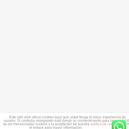
Este sitio web utiliza cookies para que usted tenga la mejor experiencia de
usuario. Si continúa navegando está dando su consentimiento para la aceptaci
de las mencionadas cookies y la aceptación de nuestra
política de cookies
, pinc
el enlace para mayor información.