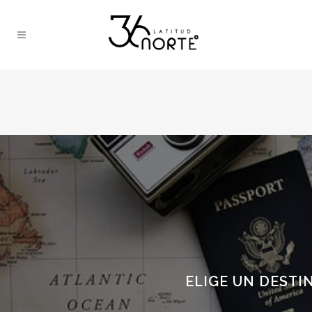
ELIGE UN DESTI